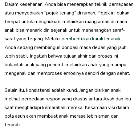
Dalam keseharian, Anda bisa menerapkan teknik pernapasan
atau menyediakan “pojok tenang” di rumah. Pojok ini bukan
tempat untuk menghukum, melainkan ruang aman di mana
anak bisa menarik diri sejenak untuk menenangkan saraf-
saraf yang tegang. Melalui
pembentukan karakter anak
,
Anda sedang membangun pondasi masa depan yang jauh
lebih stabil. Ingatlah bahwa tujuan akhir dari proses ini
bukanlah anak yang penurut, melainkan anak yang mampu
mengenali dan memproses emosinya sendiri dengan sehat.
Selain itu, konsistensi adalah kunci. Jangan biarkan anak
melihat perbedaan respon yang drastis antara Ayah dan Ibu
saat menghadapi kemarahan mereka. Kesamaan visi dalam
pola asuh akan membuat anak merasa lebih aman dan
terarah.