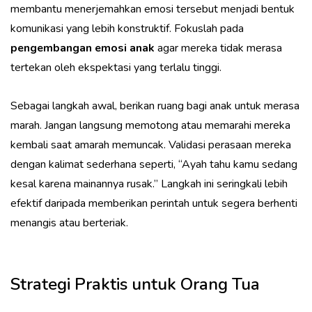
membantu menerjemahkan emosi tersebut menjadi bentuk
komunikasi yang lebih konstruktif. Fokuslah pada
pengembangan emosi anak
agar mereka tidak merasa
tertekan oleh ekspektasi yang terlalu tinggi.
Sebagai langkah awal, berikan ruang bagi anak untuk merasa
marah. Jangan langsung memotong atau memarahi mereka
kembali saat amarah memuncak. Validasi perasaan mereka
dengan kalimat sederhana seperti, “Ayah tahu kamu sedang
kesal karena mainannya rusak.” Langkah ini seringkali lebih
efektif daripada memberikan perintah untuk segera berhenti
menangis atau berteriak.
Strategi Praktis untuk Orang Tua