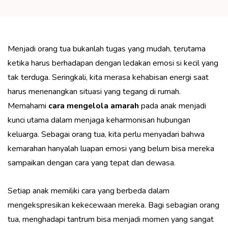
Menjadi orang tua bukanlah tugas yang mudah, terutama
ketika harus berhadapan dengan ledakan emosi si kecil yang
tak terduga. Seringkali, kita merasa kehabisan energi saat
harus menenangkan situasi yang tegang di rumah.
Memahami
cara mengelola amarah
pada anak menjadi
kunci utama dalam menjaga keharmonisan hubungan
keluarga. Sebagai orang tua, kita perlu menyadari bahwa
kemarahan hanyalah luapan emosi yang belum bisa mereka
sampaikan dengan cara yang tepat dan dewasa.
Setiap anak memiliki cara yang berbeda dalam
mengekspresikan kekecewaan mereka. Bagi sebagian orang
tua, menghadapi tantrum bisa menjadi momen yang sangat