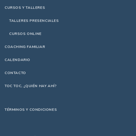
CURSOS Y TALLERES
TALLERES PRESENCIALES
CURSOS ONLINE
COACHING FAMILIAR
CALENDARIO
CONTACTO
TOC TOC, ¿QUIÉN HAY AHÍ?
TÉRMINOS Y CONDICIONES