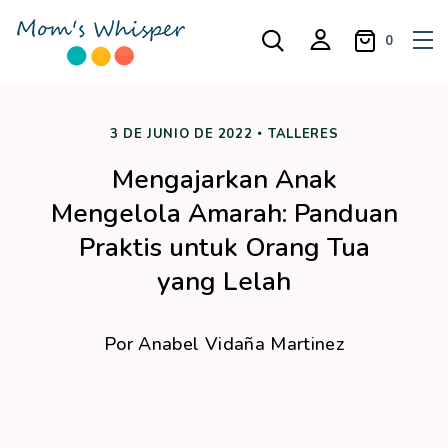
0
3 DE JUNIO DE 2022
TALLERES
Mengajarkan Anak
Mengelola Amarah: Panduan
Praktis untuk Orang Tua
yang Lelah
Por
Anabel Vidaña Martinez