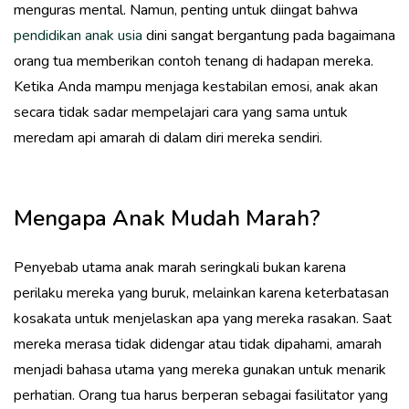
menguras mental. Namun, penting untuk diingat bahwa
pendidikan anak usia
dini sangat bergantung pada bagaimana
orang tua memberikan contoh tenang di hadapan mereka.
Ketika Anda mampu menjaga kestabilan emosi, anak akan
secara tidak sadar mempelajari cara yang sama untuk
meredam api amarah di dalam diri mereka sendiri.
Mengapa Anak Mudah Marah?
Penyebab utama anak marah seringkali bukan karena
perilaku mereka yang buruk, melainkan karena keterbatasan
kosakata untuk menjelaskan apa yang mereka rasakan. Saat
mereka merasa tidak didengar atau tidak dipahami, amarah
menjadi bahasa utama yang mereka gunakan untuk menarik
perhatian. Orang tua harus berperan sebagai fasilitator yang