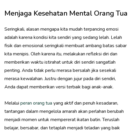
Menjaga Kesehatan Mental Orang Tua
Seringkali, alasan mengapa kita mudah terpancing emosi
adalah karena kondisi kita sendiri yang sedang lelah. Lelah
fisik dan emosional seringkali membuat ambang batas sabar
kita menipis. Oleh karena itu, melakukan refleksi diri dan
memberikan waktu istirahat untuk diri sendiri sangatlah
penting. Anda tidak perlu merasa bersalah jika sesekali
merasa kewalahan. Justru dengan jujur pada diri sendiri,
Anda dapat memberikan versi terbaik bagi anak-anak.
Melalui
peran orang tua
yang aktif dan penuh kesadaran,
tantangan dalam mengelola amarah akan perlahan berubah
menjadi momen untuk mempererat ikatan batin. Teruslah
belajar, bersabar, dan tetaplah menjadi teladan yang baik