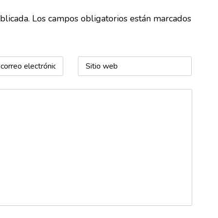
ublicada. Los campos obligatorios están marcados