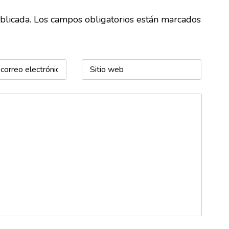
ublicada. Los campos obligatorios están marcados