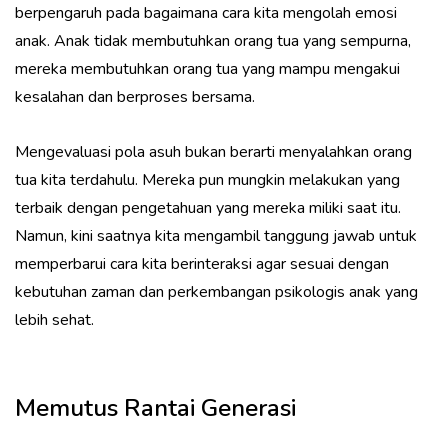
berpengaruh pada bagaimana cara kita mengolah emosi
anak. Anak tidak membutuhkan orang tua yang sempurna,
mereka membutuhkan orang tua yang mampu mengakui
kesalahan dan berproses bersama.
Mengevaluasi pola asuh bukan berarti menyalahkan orang
tua kita terdahulu. Mereka pun mungkin melakukan yang
terbaik dengan pengetahuan yang mereka miliki saat itu.
Namun, kini saatnya kita mengambil tanggung jawab untuk
memperbarui cara kita berinteraksi agar sesuai dengan
kebutuhan zaman dan perkembangan psikologis anak yang
lebih sehat.
Memutus Rantai Generasi