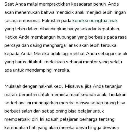
Saat Anda mulai mempraktikkan kesadaran penuh, Anda
akan menemukan bahwa mendidik anak menjadi lebih ringan
secara emosional. Fokuslah pada
koneksi orangtua anak
yang lebih dalam dibandingkan hanya sekadar kepatuhan.
Ketika Anda membangun hubungan yang berbasis pada rasa
percaya dan saling menghargai, anak akan lebih terbuka
kepada Anda. Mereka tidak lagi melihat Anda sebagai sosok
yang harus ditakuti, melainkan sebagai mentor yang selalu
ada untuk mendampingi mereka.
Mulailah dengan hal-hal kecil. Misalnya, jika Anda terlanjur
marah, beranilah untuk meminta maaf kepada anak. Tindakan
sederhana ini mengajarkan mereka bahwa setiap orang bisa
berbuat salah dan setiap orang bisa belajar untuk
memperbaiki diri. Ini adalah pelajaran berharga tentang
kerendahan hati yang akan mereka bawa hingga dewasa.