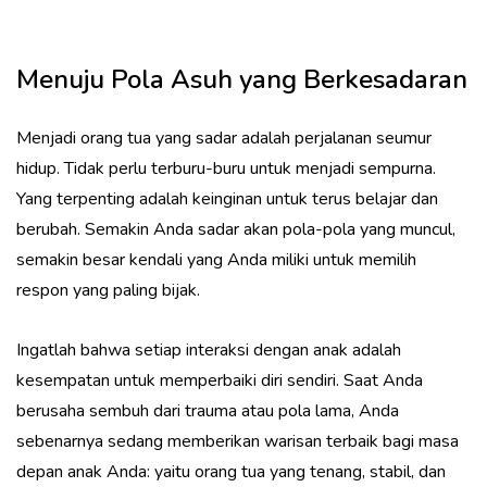
Menuju Pola Asuh yang Berkesadaran
Menjadi orang tua yang sadar adalah perjalanan seumur
hidup. Tidak perlu terburu-buru untuk menjadi sempurna.
Yang terpenting adalah keinginan untuk terus belajar dan
berubah. Semakin Anda sadar akan pola-pola yang muncul,
semakin besar kendali yang Anda miliki untuk memilih
respon yang paling bijak.
Ingatlah bahwa setiap interaksi dengan anak adalah
kesempatan untuk memperbaiki diri sendiri. Saat Anda
berusaha sembuh dari trauma atau pola lama, Anda
sebenarnya sedang memberikan warisan terbaik bagi masa
depan anak Anda: yaitu orang tua yang tenang, stabil, dan