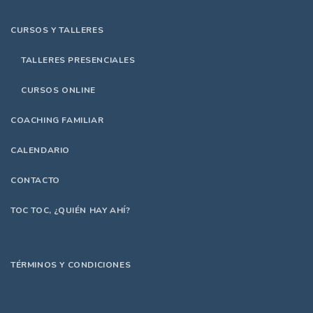
CURSOS Y TALLERES
TALLERES PRESENCIALES
CURSOS ONLINE
COACHING FAMILIAR
CALENDARIO
CONTACTO
TOC TOC, ¿QUIÉN HAY AHÍ?
TÉRMINOS Y CONDICIONES