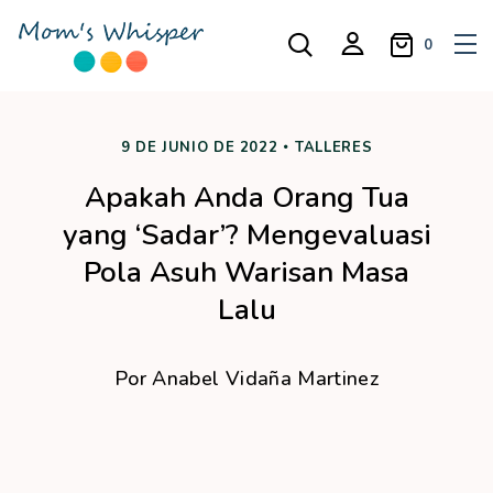
0
9 DE JUNIO DE 2022
TALLERES
Apakah Anda Orang Tua
yang ‘Sadar’? Mengevaluasi
Pola Asuh Warisan Masa
Lalu
Por
Anabel Vidaña Martinez