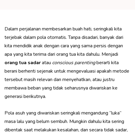
Dalam perjalanan membesarkan buah hati, seringkali kita
terjebak dalam pola otomatis. Tanpa disadari, banyak dari
kita mendidik anak dengan cara yang sama persis dengan
apa yang kita terima dari orang tua kita dahulu. Menjadi
orang tua sadar
atau
conscious parenting
berarti kita
berani berhenti sejenak untuk mengevaluasi apakah metode
tersebut masih relevan dan menyehatkan, atau justru
membawa beban yang tidak seharusnya diwariskan ke
generasi berikutnya.
Pola asuh yang diwariskan seringkali mengandung “luka”
masa lalu yang belum sembuh. Mungkin dahulu kita sering
dibentak saat melakukan kesalahan, dan secara tidak sadar,