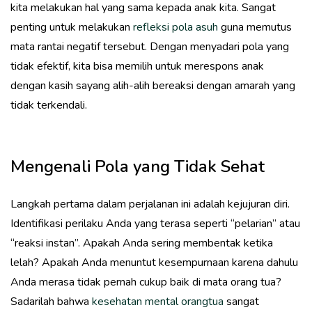
kita melakukan hal yang sama kepada anak kita. Sangat
penting untuk melakukan
refleksi pola asuh
guna memutus
mata rantai negatif tersebut. Dengan menyadari pola yang
tidak efektif, kita bisa memilih untuk merespons anak
dengan kasih sayang alih-alih bereaksi dengan amarah yang
tidak terkendali.
Mengenali Pola yang Tidak Sehat
Langkah pertama dalam perjalanan ini adalah kejujuran diri.
Identifikasi perilaku Anda yang terasa seperti “pelarian” atau
“reaksi instan”. Apakah Anda sering membentak ketika
lelah? Apakah Anda menuntut kesempurnaan karena dahulu
Anda merasa tidak pernah cukup baik di mata orang tua?
Sadarilah bahwa
kesehatan mental orangtua
sangat