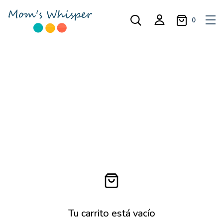
0
Tu carrito está vacío