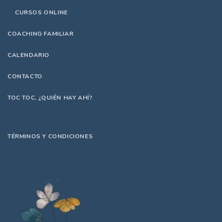
CURSOS ONLINE
COACHING FAMILIAR
CALENDARIO
CONTACTO
TOC TOC, ¿QUIÉN HAY AHÍ?
TÉRMINOS Y CONDICIONES