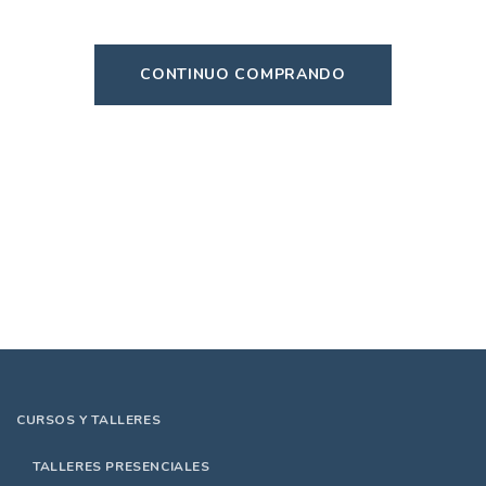
CONTINUO COMPRANDO
CURSOS Y TALLERES
TALLERES PRESENCIALES